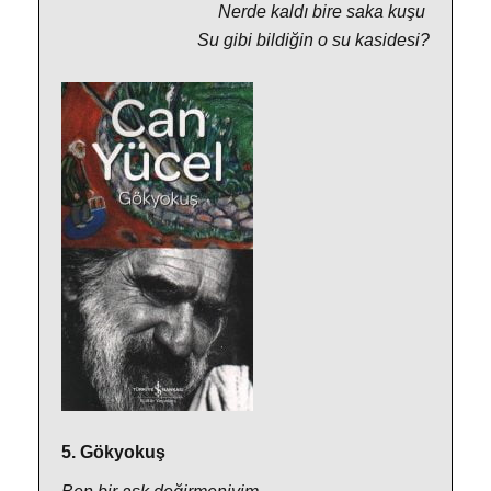
Nerde kaldı bire saka kuşu
Su gibi bildiğin o su kasidesi?
5. Gökyokuş