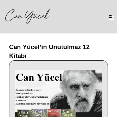
Can Yücel’in Unutulmaz 12
Kitabı