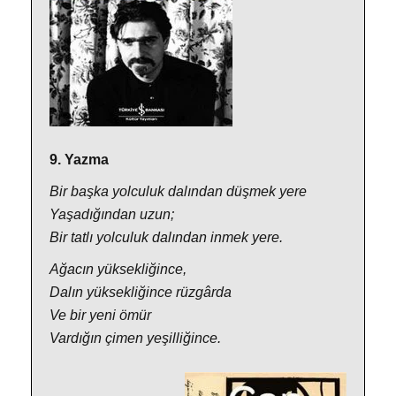
9. Yazma
Bir başka yolculuk dalından düşmek yere
Yaşadığından uzun;
Bir tatlı yolculuk dalından inmek yere.
Ağacın yüksekliğince,
Dalın yüksekliğince rüzgârda
Ve bir yeni ömür
Vardığın çimen yeşilliğince.