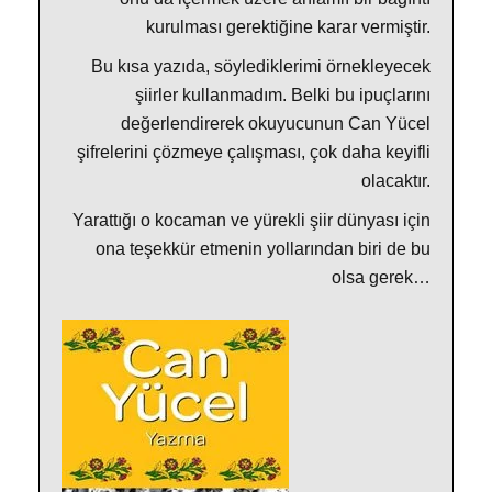
kurulması gerektiğine karar vermiştir.
Bu kısa yazıda, söylediklerimi örnekleyecek
şiirler kullanmadım. Belki bu ipuçlarını
değerlendirerek okuyucunun Can Yücel
şifrelerini çözmeye çalışması, çok daha keyifli
olacaktır.
Yarattığı o kocaman ve yürekli şiir dünyası için
ona teşekkür etmenin yollarından biri de bu
olsa gerek…