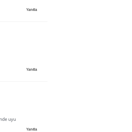
Yanıtla
Yanıtla
inde uyu
Yanıtla