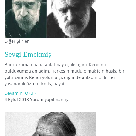
Diğer Şiirler
Sevgi Emekmiş
Bunca zaman bana anlatmaya çalistigini, Kendimi
buldugumda anladim. Herkesin mutlu olmak için baska bir
yolu varmis Kendi yolumu çizdigimde anladim.. Bir tek
yasanarak ögrenilirmis; hayat,
Devamını Oku »
4 Eylül 2018
Yorum yapılmamış