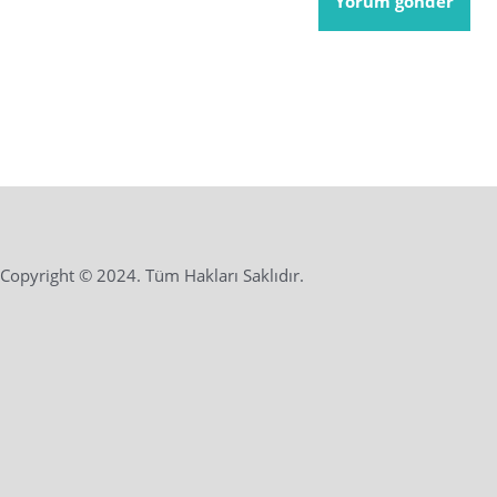
Copyright © 2024. Tüm Hakları Saklıdır.