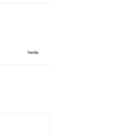
Yanıtla