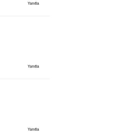
Yanıtla
Yanıtla
Yanıtla