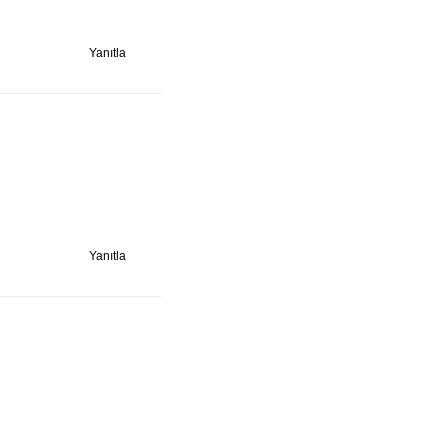
Yanıtla
Yanıtla