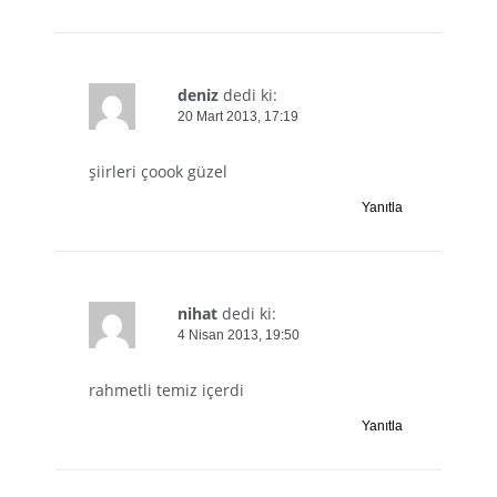
deniz
dedi ki:
20 Mart 2013, 17:19
şiirleri çoook güzel
Yanıtla
nihat
dedi ki:
4 Nisan 2013, 19:50
rahmetli temiz içerdi
Yanıtla