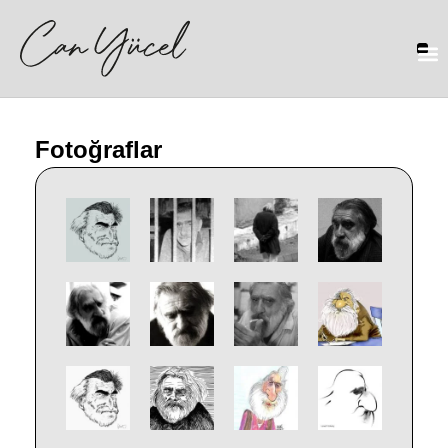
Fotoğraflar