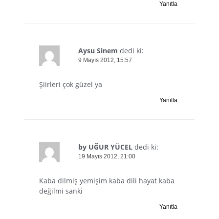
Yanıtla
Aysu Sinem
dedi ki:
9 Mayıs 2012, 15:57
Şiirleri çok güzel ya
Yanıtla
by UĞUR YÜCEL
dedi ki:
19 Mayıs 2012, 21:00
Kaba dilmiş yemişim kaba dili hayat kaba
değilmi sanki
Yanıtla