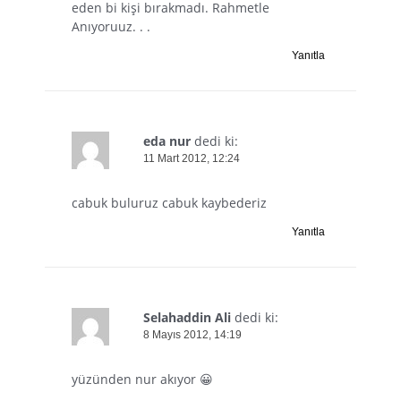
eden bi kişi bırakmadı. Rahmetle
Anıyoruuz. . .
Yanıtla
eda nur
dedi ki:
11 Mart 2012, 12:24
cabuk buluruz cabuk kaybederiz
Yanıtla
Selahaddin Ali
dedi ki:
8 Mayıs 2012, 14:19
yüzünden nur akıyor 😀