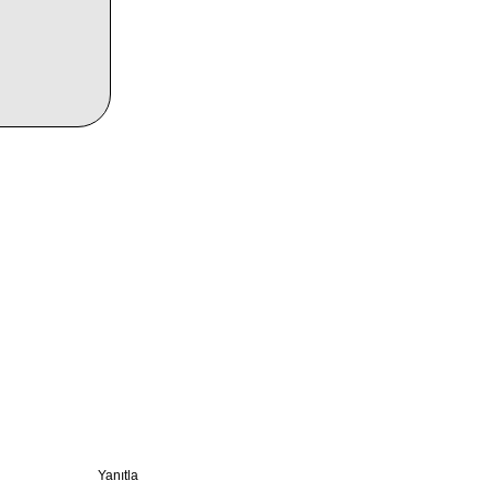
Yanıtla