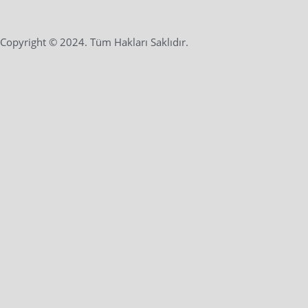
Copyright © 2024. Tüm Hakları Saklıdır.