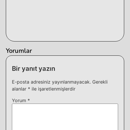
Yorumlar
Bir yanıt yazın
E-posta adresiniz yayınlanmayacak.
Gerekli
alanlar
*
ile işaretlenmişlerdir
Yorum
*