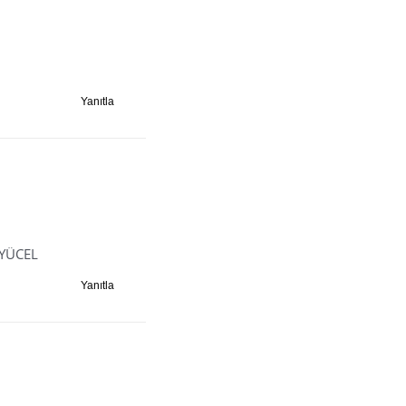
Yanıtla
 YÜCEL
Yanıtla