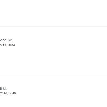
dedi ki:
2014, 18:53
i ki:
 2014, 14:40