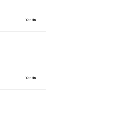
Yanıtla
Yanıtla