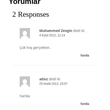
Yorumlar
2 Responses
Muhammed Zengin
dedi ki:
4 Eylül 2012, 12:14
Çok hoş gerçekten.
Yanıtla
adsız
dedi ki:
25 Aralık 2013, 19:57
harika
Yanıtla