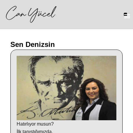
Sen Denizsin
Hatırlıyor musun?
İlk tanıştığımızda,