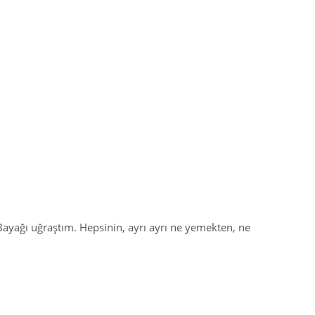
ayağı uğraştım. Hepsinin, ayrı ayrı ne yemekten, ne