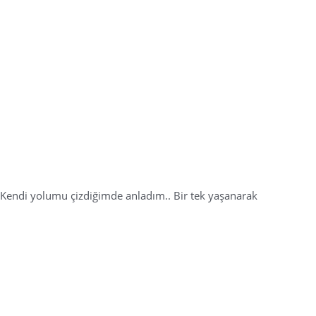
Kendi yolumu çizdiğimde anladım.. Bir tek yaşanarak