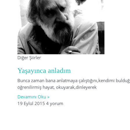
Diğer Şiirler
Yaşayınca anladım
Bunca zaman bana anlatmaya çalıştığını,kendimi bulduğ
öğrenilirmiş hayat, okuyarak,dinleyerek
Devamını Oku »
19 Eylül 2015
4 yorum