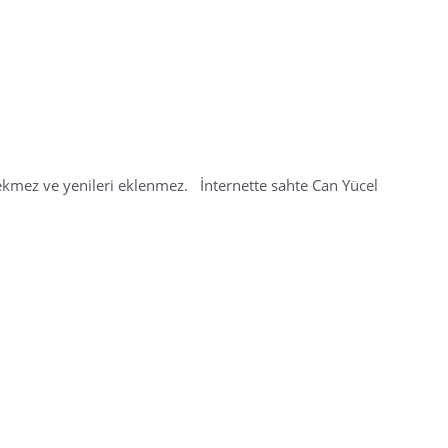
ekmez ve yenileri eklenmez. İnternette sahte Can Yücel