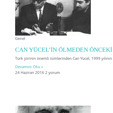
Genel
CAN YÜCEL’İN ÖLMEDEN ÖNCEKİ
Türk şiirinin önemli isimlerinden Can Yücel, 1999 yılını
Devamını Oku »
24 Haziran 2016
2 yorum