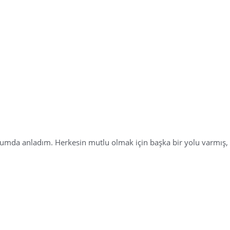
umda anladım. Herkesin mutlu olmak için başka bir yolu varmış, 