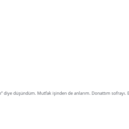
m” diye düşündüm. Mutfak işinden de anlarım. Donattım sofrayı. B